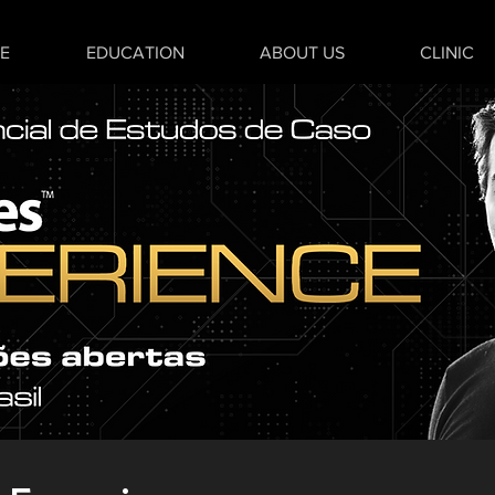
E
EDUCATION
ABOUT US
CLINIC