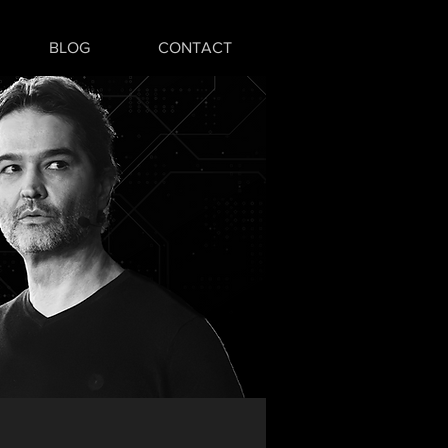
BLOG
CONTACT