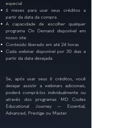
especial
6 meses para usar seus créditos a
partir da data da compra
A capacidade de escolher qualquer
programa On Demand disponível em
nosso site
Conteúdo liberado em até 24 horas
Cada webinar disponível por 30 dias a
partir da data desejada
Se, após usar seus 6 créditos, você
desejar assistir a webinars adicionais,
poderá comprá-los individualmente ou
através dos programas MD Codes
Educational Journey — Essential,
Advanced, Prestige ou Master.