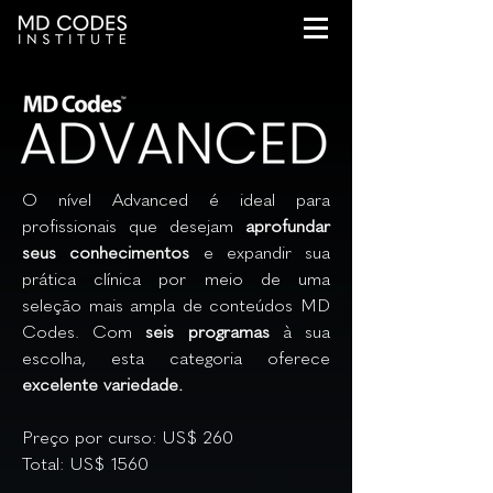
O nível Advanced é ideal para
profissionais que desejam
aprofundar
seus conhecimentos
e expandir sua
prática clínica por meio de uma
seleção mais ampla de conteúdos MD
Codes. Com
seis programas
à sua
escolha, esta categoria oferece
excelente variedade.
Preço por curso: US$ 260
Total: US$ 1560