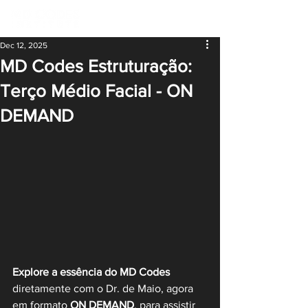
Dec 12, 2025
MD Codes Estruturação:
Terço Médio Facial - ON
DEMAND
Explore a essência do MD Codes
diretamente com o Dr. de Maio, agora 
em formato 
ON DEMAND
, para assistir 