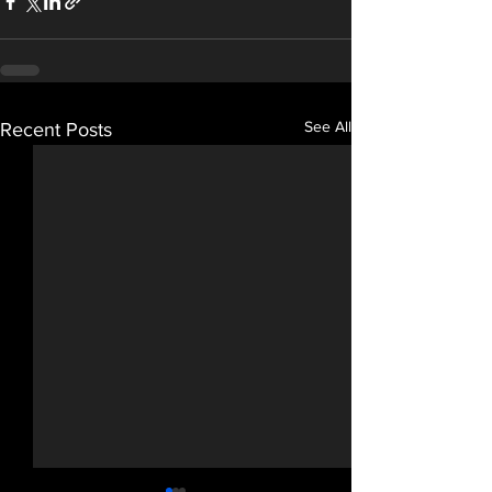
See All
Recent Posts