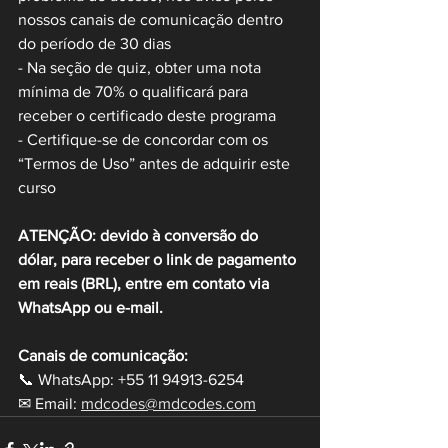
nossos canais de comunicação dentro 
do período de 30 dias
- Na seção de quiz, obter uma nota 
mínima de 70% o qualificará para 
receber o certificado deste programa
- Certifique-se de concordar com os 
“Termos de Uso” antes de adquirir este 
curso
ATENÇÃO: devido à conversão do 
dólar, para receber o link de pagamento 
em reais (BRL), entre em contato via 
WhatsApp ou e-mail.
Canais de comunicação:
📞 WhatsApp: +55 11 94913-6254 
✉ Email: 
mdcodes@mdcodes.com